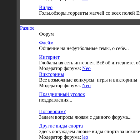
Видео
Голы,обзоры,торренты матчей со всех полей 
Разное
Форум
Флейм
Общение на нефутбольные темы, о себе...
Интернет
Глобальная сеть интернет. Всё об интернете, 
Модератор форума:
Neo
Викторины
Все возможные конкурсы, игры и викторины
Модератор форума:
Neo
Праздничный уголок
поздравления...
Поговорим?
Задаем вопросы людям с данного форума...
Другие виды спорта
Здесь обсуждаем любые виды спорта за исключ
Модератор форума:
leo