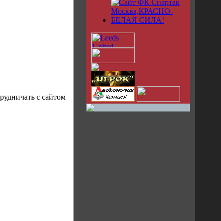
рудничать с сайтом