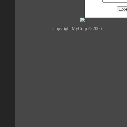
Copyright MyCorp © 2006